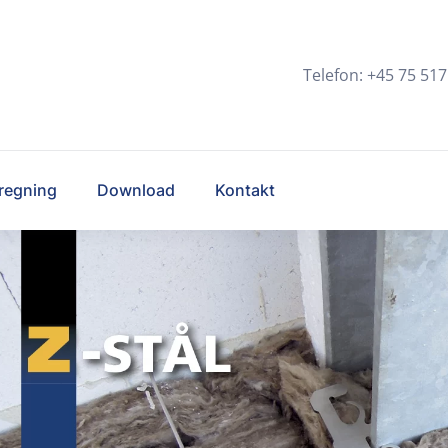
Telefon: +45 75 517
regning
Download
Kontakt