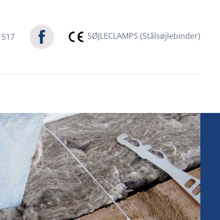
SØJLECLAMPS (Stålsøjlebinder)
 517