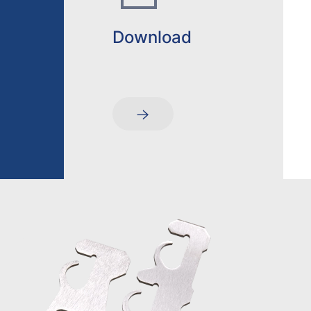
Download