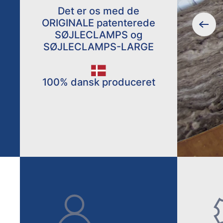
Det er os med de
ORIGINALE patenterede
SØJLECLAMPS og
SØJLECLAMPS-LARGE
100% dansk produceret